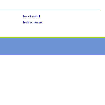
Risk Control
Rohrschlosser