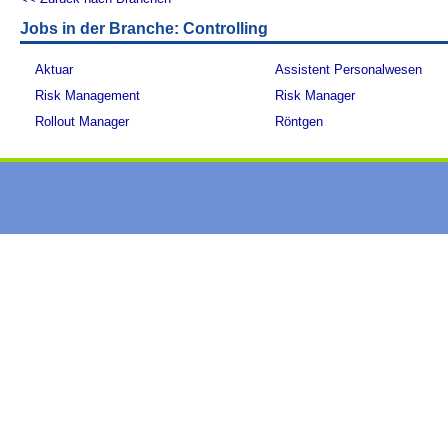
Jobs in der Branche: Controlling
Aktuar
Assistent Personalwesen
Risk Management
Risk Manager
Rollout Manager
Röntgen