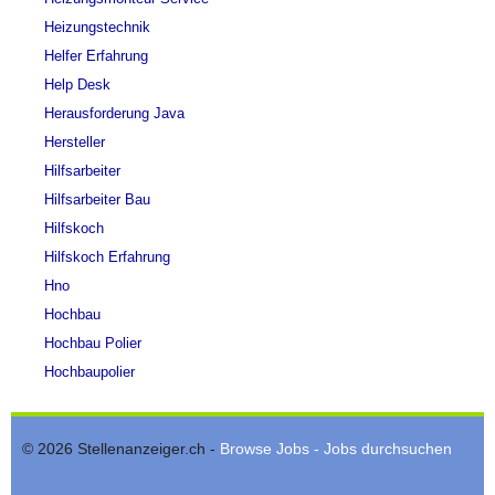
Heizungstechnik
Helfer Erfahrung
Help Desk
Herausforderung Java
Hersteller
Hilfsarbeiter
Hilfsarbeiter Bau
Hilfskoch
Hilfskoch Erfahrung
Hno
Hochbau
Hochbau Polier
Hochbaupolier
© 2026 Stellenanzeiger.ch -
Browse Jobs - Jobs durchsuchen