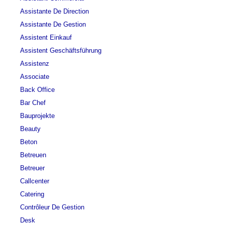
Assistante De Direction
Assistante De Gestion
Assistent Einkauf
Assistent Geschäftsführung
Assistenz
Associate
Back Office
Bar Chef
Bauprojekte
Beauty
Beton
Betreuen
Betreuer
Callcenter
Catering
Contrôleur De Gestion
Desk