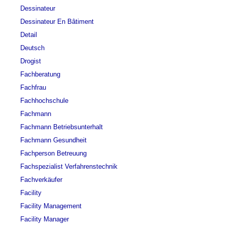
Dessinateur
Dessinateur En Bâtiment
Detail
Deutsch
Drogist
Fachberatung
Fachfrau
Fachhochschule
Fachmann
Fachmann Betriebsunterhalt
Fachmann Gesundheit
Fachperson Betreuung
Fachspezialist Verfahrenstechnik
Fachverkäufer
Facility
Facility Management
Facility Manager