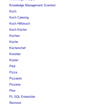
Knowledge Management Scientist
Koch
Koch Catering
Koch Hilfskoch
Koch Köchin
Kochen
Küche
Küchenchef
Künstler
Küster
Pilot
Pizza
Pizzaiolo
Pizzeria
Pkw
PL SQL Entwickler
Revision