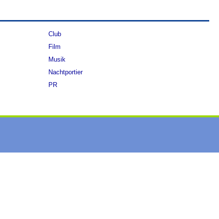
Club
Film
Musik
Nachtportier
PR