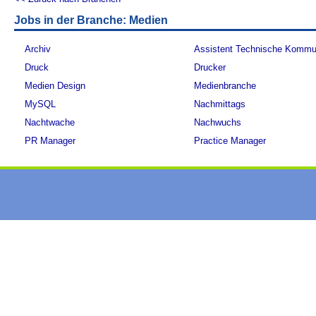
Jobs in der Branche: Medien
Archiv
Assistent Technische Kommu
Druck
Drucker
Medien Design
Medienbranche
MySQL
Nachmittags
Nachtwache
Nachwuchs
PR Manager
Practice Manager