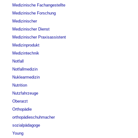
Medizinische Fachangestellte
Medizinische Forschung
Medizinischer
Medizinischer Dienst
Medizinischer Praxisassistent
Medizinprodukt
Medizintechnik
Notfall
Notfallmedizin
Nuklearmedizin
Nutrition
Nutzfahrzeuge
Oberarzt
Orthopädie
orthopädieschuhmacher
sozialpädagoge
Young