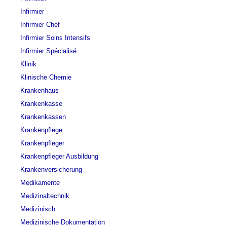
Infirmier
Infirmier Chef
Infirmier Soins Intensifs
Infirmier Spécialisé
Klinik
Klinische Chemie
Krankenhaus
Krankenkasse
Krankenkassen
Krankenpflege
Krankenpfleger
Krankenpfleger Ausbildung
Krankenversicherung
Medikamente
Medizinaltechnik
Medizinisch
Medizinische Dokumentation