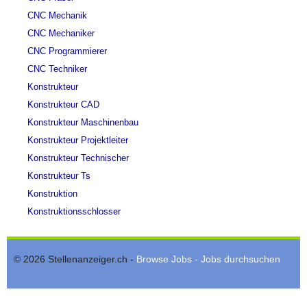
CNC Mechanik
CNC Mechaniker
CNC Programmierer
CNC Techniker
Konstrukteur
Konstrukteur CAD
Konstrukteur Maschinenbau
Konstrukteur Projektleiter
Konstrukteur Technischer
Konstrukteur Ts
Konstruktion
Konstruktionsschlosser
© 2026 Stellenanzeiger.ch -
Browse Jobs - Jobs durchsuchen