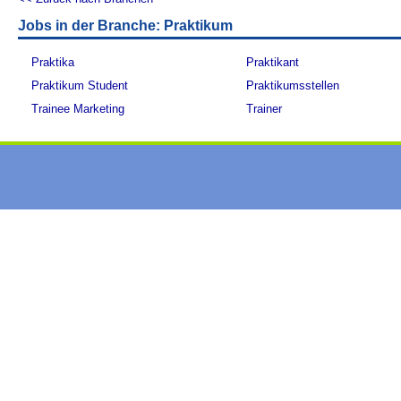
Jobs in der Branche: Praktikum
Praktika
Praktikant
Praktikum Student
Praktikumsstellen
Trainee Marketing
Trainer