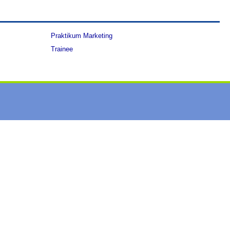
Praktikum Marketing
Trainee