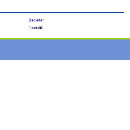
Begleiter
Touristik