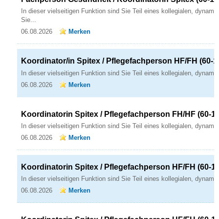
In dieser vielseitigen Funktion sind Sie Teil eines kollegialen, dynam
Sie...
06.08.2026
Merken
Koordinator/in Spitex / Pflegefachperson HF/FH (60-
In dieser vielseitigen Funktion sind Sie Teil eines kollegialen, dynam
06.08.2026
Merken
Koordinatorin Spitex / Pflegefachperson FH/HF (60-1
In dieser vielseitigen Funktion sind Sie Teil eines kollegialen, dynam
06.08.2026
Merken
Koordinatorin Spitex / Pflegefachperson HF/FH (60-1
In dieser vielseitigen Funktion sind Sie Teil eines kollegialen, dynam
06.08.2026
Merken