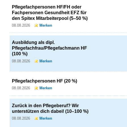
Pflegefachpersonen HF/FH oder
Fachpersonen Gesundheit EFZ für
den Spitex Mitarbeiterpool (5–50 %)
08.08.2026
Merken
Ausbildung als dipl.
Pflegefachfrau/Pflegefachmann HF
(100 %)
08.08.2026
Merken
Pflegefachpersonen HF (20 %)
08.08.2026
Merken
Zurück in den Pflegeberuf? Wir
unterstützen dich dabei! (10–100 %)
08.08.2026
Merken