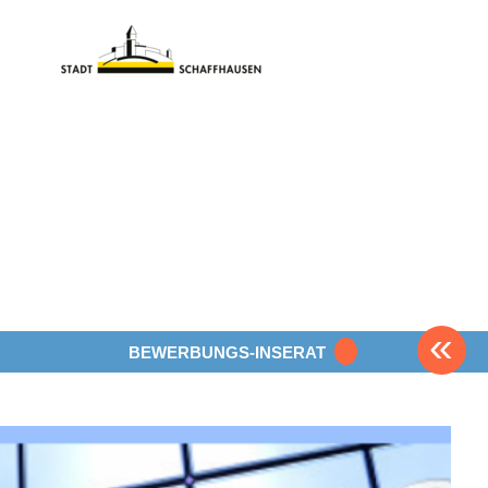
«
BEWERBUNGS-INSERAT