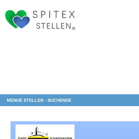
MENUE STELLEN - SUCHENDE