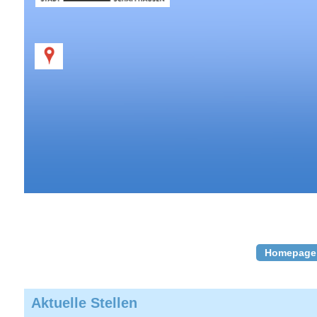
Homepage
Aktuelle Stellen